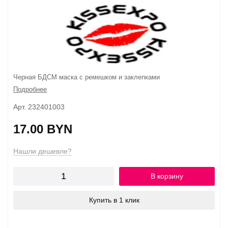
Черная БДСМ маска с ремешком и заклепками
Подробнее
Арт. 232401003
17.00 BYN
Нашли дешевле?
В корзину
Купить в 1 клик