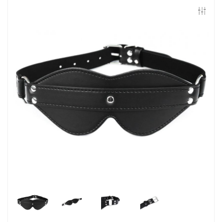
Контакты
Конфиденциальность
Гарантии и возврат
Беспроцентная рассрочка