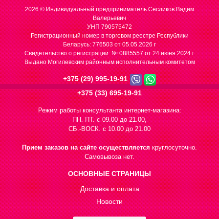
2026 © Индивидуальный предприниматель Сесликов Вадим
Валерьевич
УНП 790575472
Регистрационный номер в торговом реестре Республики
Беларусь: 776503 от 05.05.2026 г
Cвидетельство о регистрации: № 0885557 от 24 июня 2024 г.
Выдано Могилевским районным исполнительным комитетом
+375 (29) 995-19-91
+375 (33) 695-19-91
Режим работы консультанта интернет-магазина:
ПН.-ПТ. с 09.00 до 21.00,
СБ.-ВОСК. с 10.00 до 21.00
Прием заказов на сайте осуществляется
круглосуточно.
Самовывоза нет.
ОСНОВНЫЕ СТРАНИЦЫ
Доставка и оплата
Новости