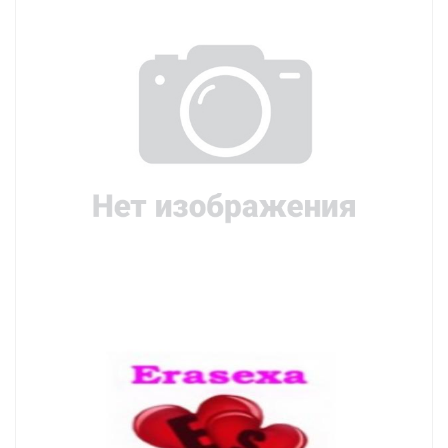
Контакты
Конфиденциальность
Гарантии и возврат
Беспроцентная рассрочка