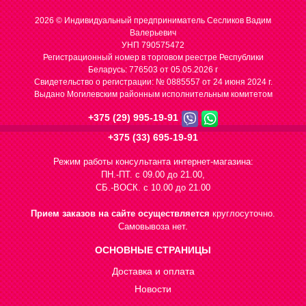
2026 © Индивидуальный предприниматель Сесликов Вадим
Валерьевич
УНП 790575472
Регистрационный номер в торговом реестре Республики
Беларусь: 776503 от 05.05.2026 г
Cвидетельство о регистрации: № 0885557 от 24 июня 2024 г.
Выдано Могилевским районным исполнительным комитетом
+375 (29) 995-19-91
+375 (33) 695-19-91
Режим работы консультанта интернет-магазина:
ПН.-ПТ. с 09.00 до 21.00,
СБ.-ВОСК. с 10.00 до 21.00
Прием заказов на сайте осуществляется
круглосуточно.
Самовывоза нет.
ОСНОВНЫЕ СТРАНИЦЫ
Доставка и оплата
Новости