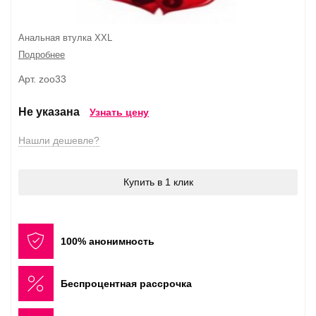
Анальная втулка XXL
Подробнее
Арт. zoo33
Не указана
Узнать цену
Нашли дешевле?
Купить в 1 клик
100% анонимность
Беспроцентная рассрочка