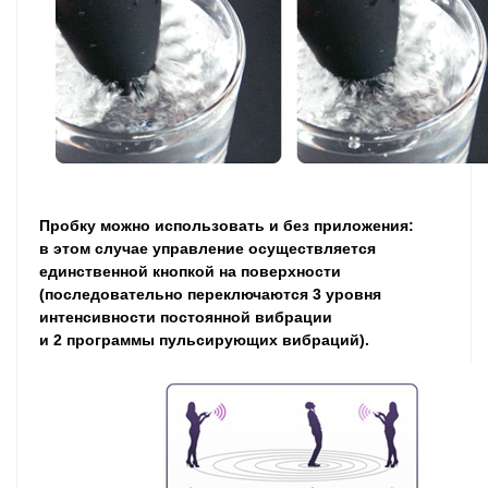
Пробку можно использовать и без приложения:
в этом случае управление осуществляется
единственной кнопкой на поверхности
(последовательно переключаются 3 уровня
интенсивности постоянной вибрации
и 2 программы пульсирующих вибраций).