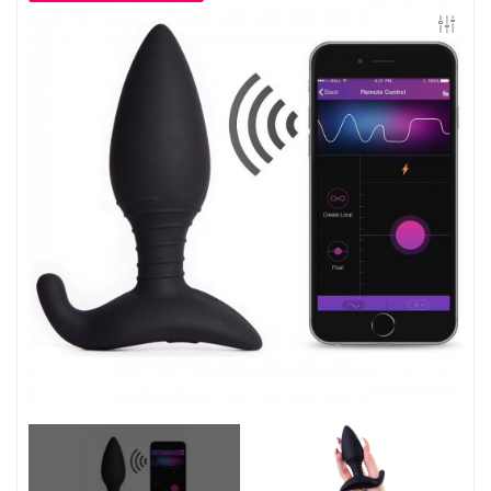
Контакты
Конфиденциальность
Гарантии и возврат
Беспроцентная рассрочка