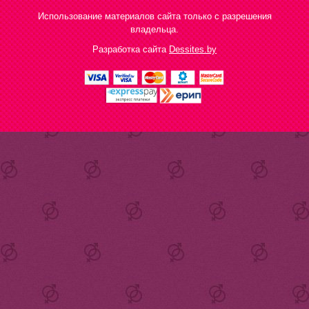
Использование материалов сайта только с разрешения
владельца.
Разработка сайта
Dessites.by