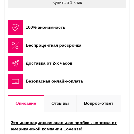
Купить в 1 клик
100% анонимность
Беспроцентная рассрочка
Доставка от 2-х часов
Безопасная онлайн-оплата
Описание
Отзывы
Вопрос-ответ
Эта инновационная анальная пробка - новинка от
американской компании
Lovense
!