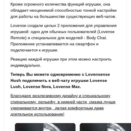
Кроме огромного количества функций игрушки, она
обладает неоценимой способностью тонкой настройки
для работы на большинстве существующих веб-чатов.
Lovense создали целых 2 приложения для управления
игрушкой: одно для обычных пользователей (Lovense
Remote) и специальное для моделей - Body Chat.
Приложение устанавливается на смартфон и
подключается к игрушке.
Реакцию каждой игрушки при этом можно настроить
индивидуально.
Теперь Вы можете одновременно с Lovensense
Hush подключить к веб-чату игрушки Lovense
Lush, Lovense Nora, Lovense Max.
Благодаря эксклюзивному дизайну и специальному
спиральному рельефу в нижней части, смазка лучше
удерживается внутри, делая комфортным даже
длительное использование!