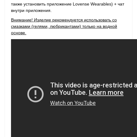
также установить приложение Lovense Wearables) + чат
внутри приложения.
Внимание! Изделие рекомендуется использовать со
смазками (гелями, любрикантами) только на водной
основе.