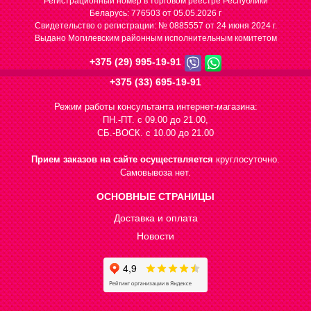
Регистрационный номер в торговом реестре Республики
Беларусь: 776503 от 05.05.2026 г
Cвидетельство о регистрации: № 0885557 от 24 июня 2024 г.
Выдано Могилевским районным исполнительным комитетом
+375 (29) 995-19-91
+375 (33) 695-19-91
Режим работы консультанта интернет-магазина:
ПН.-ПТ. с 09.00 до 21.00,
СБ.-ВОСК. с 10.00 до 21.00
Прием заказов на сайте осуществляется
круглосуточно.
Самовывоза нет.
ОСНОВНЫЕ СТРАНИЦЫ
Доставка и оплата
Новости