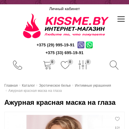
Личный кабинет
+375 (29) 995-19-91
+375 (33) 695-19-91
0
0
0
Главная
Главная
Каталог
Эротическое белье
Интимные украшения
Ажурная красная маска на глаза
Каталог
Ажурная красная маска на глаза
Доставка и оплата
Скидочная система