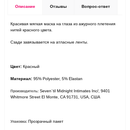
Описание
Отзывы
Вопрос-ответ
Красивая мягкая маска на глаза из ажурного плетения
нитей красного цвета.
Сзади завязывается на атласные ленты.
Цвет:
Красный
Материал:
95% Polyester, 5% Elastan
Seven`til Midnight Intimates Inc/, 9401
Производитель:
Whitmore Street El Monte, CA 91731, USA, США
Прозрачный пакет
Упаковка: