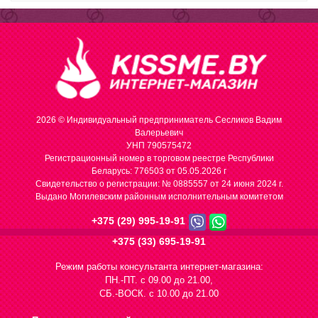
2026 © Индивидуальный предприниматель Сесликов Вадим
Валерьевич
УНП 790575472
Регистрационный номер в торговом реестре Республики
Беларусь: 776503 от 05.05.2026 г
Cвидетельство о регистрации: № 0885557 от 24 июня 2024 г.
Выдано Могилевским районным исполнительным комитетом
+375 (29) 995-19-91
+375 (33) 695-19-91
Режим работы консультанта интернет-магазина:
ПН.-ПТ. с 09.00 до 21.00,
СБ.-ВОСК. с 10.00 до 21.00