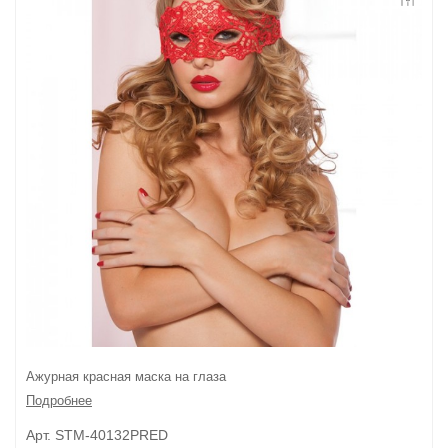
Контакты
Конфиденциальность
Гарантии и возврат
Беспроцентная рассрочка
Ажурная красная маска на глаза
Подробнее
Арт. STM-40132PRED