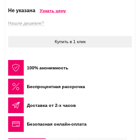
Не указана
Узнать цену
Нашли дешевле?
Купить в 1 клик
100% анонимность
Беспроцентная рассрочка
Доставка от 2-х часов
Безопасная онлайн-оплата