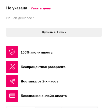
Не указана
Узнать цену
Нашли дешевле?
Купить в 1 клик
100% анонимность
Беспроцентная рассрочка
Доставка от 2-х часов
Безопасная онлайн-оплата