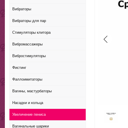
Вибраторы
Вибраторы для пар
Стимуляторы клитора
Вибромассажеры
Вибростимуляторы
Фистинг
Фаллоимитаторы
Вагины, мастурбаторы
Насадки и кольца
Увеличение пениса
Вагинальные шарики