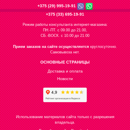
+375 (29) 995-19-91
+375 (33) 695-19-91
Режим работы консультанта интернет-магазина:
ПН.-ПТ. с 09.00 до 21.00,
СБ.-ВОСК. с 10.00 до 21.00
Прием заказов на сайте осуществляется
круглосуточно.
Самовывоза нет.
ОСНОВНЫЕ СТРАНИЦЫ
Доставка и оплата
Новости
Использование материалов сайта только с разрешения
владельца.