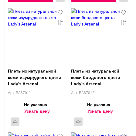
Плеть из натуральной
Плеть из натуральной
кожи изумрудного цвета
кожи бордового цвета
Lady's Arsenal
Lady's Arsenal
Арт. BA67011
Арт. BA67012
Не указана
Не указана
Узнать цену
Узнать цену